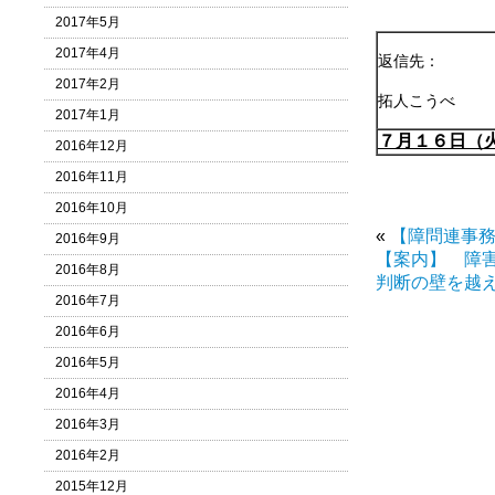
2017年5月
2017年4月
返信先：
2017年2月
拓人こうべ
2017年1月
７月１６日（
2016年12月
2016年11月
2016年10月
«
【障問連事
2016年9月
【案内】 障
2016年8月
判断の壁を越え
2016年7月
2016年6月
2016年5月
2016年4月
2016年3月
2016年2月
2015年12月