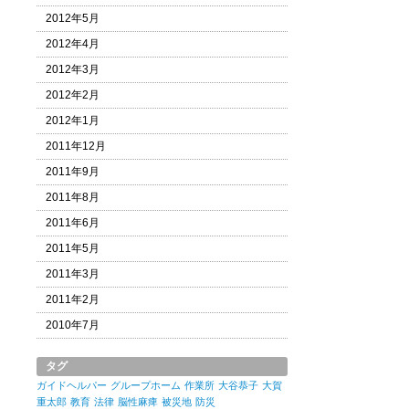
2012年5月
2012年4月
2012年3月
2012年2月
2012年1月
2011年12月
2011年9月
2011年8月
2011年6月
2011年5月
2011年3月
2011年2月
2010年7月
タグ
ガイドヘルパー
グループホーム
作業所
大谷恭子
大賀
重太郎
教育
法律
脳性麻痺
被災地
防災