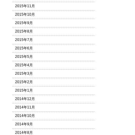
2015年11月
2015年10月
2015年9月
2015年8月
2015年7月
2015年6月
2015年5月
2015年4月
2015年3月
2015年2月
2015年1月
2014年12月
2014年11月
2014年10月
2014年9月
2014年8月