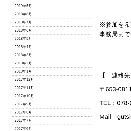
2019年5月
2018年8月
2018年7月
※参加を希
2018年6月
事務局まで
2018年5月
2018年4月
2018年3月
2018年2月
2018年1月
【 連絡先
2017年12月
2017年11月
〒653-0
2017年10月
TEL：078-
2017年9月
2017年8月
Mail guts
2017年7月
2017年6月