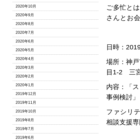
ご多忙とは
2020年10月
2020年9月
さんとお
2020年8月
2020年7月
2020年6月
日時：201
2020年5月
2020年4月
場所：神戸
2020年3月
目1-2 
2020年2月
2020年1月
内容：「
2019年12月
事例検討」
2019年11月
ファシリテ
2019年10月
2019年8月
相談支援専
2019年7月
2019年6月