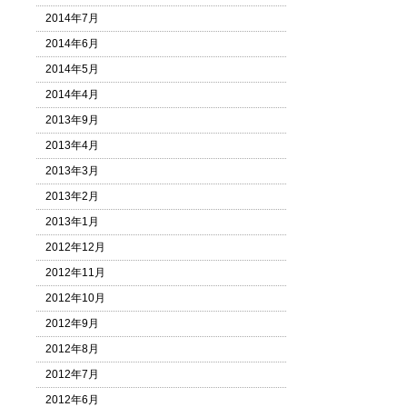
2014年7月
2014年6月
2014年5月
2014年4月
2013年9月
2013年4月
2013年3月
2013年2月
2013年1月
2012年12月
2012年11月
2012年10月
2012年9月
2012年8月
2012年7月
2012年6月