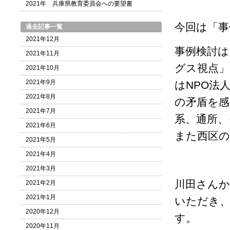
2021年 兵庫県教育委員会への要望書
今回は「事
過去記事一覧
2021年12月
事例検討は
2021年11月
グス視点」
2021年10月
2021年9月
はNPO法
2021年8月
の矛盾を感
2021年7月
系、通所、
2021年6月
また西区の
2021年5月
2021年4月
2021年3月
川田さん
2021年2月
2021年1月
いただき
2020年12月
す。
2020年11月