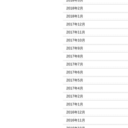
2018年3月
2018年2月
2018年1月
2017年12月
2017年11月
2017年10月
2017年9月
2017年8月
2017年7月
2017年6月
2017年5月
2017年4月
2017年2月
2017年1月
2016年12月
2016年11月