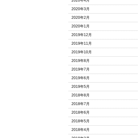
2020年4月
2020年3月
2020年2月
2020年1月
2019年12月
2019年11月
2019年10月
2019年8月
2019年7月
2019年6月
2019年5月
2018年8月
2018年7月
2018年6月
2018年5月
2018年4月