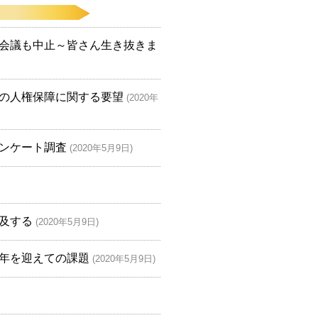
会議も中止～皆さん生き抜きま
の人権保障に関する要望
(2020年
ンケート調査
(2020年5月9日)
及する
(2020年5月9日)
年を迎えての課題
(2020年5月9日)