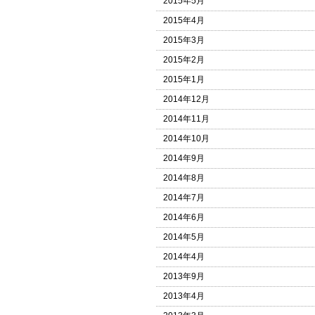
2015年5月
2015年4月
2015年3月
2015年2月
2015年1月
2014年12月
2014年11月
2014年10月
2014年9月
2014年8月
2014年7月
2014年6月
2014年5月
2014年4月
2013年9月
2013年4月