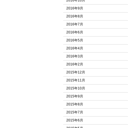
2016年10月
2016年9月
2016年8月
2016年7月
2016年6月
2016年5月
2016年4月
2016年3月
2016年2月
2015年12月
2015年11月
2015年10月
2015年9月
2015年8月
2015年7月
2015年6月