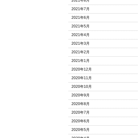
2021年8月
2021年7月
2021年6月
2021年5月
2021年4月
2021年3月
2021年2月
2021年1月
2020年12月
2020年11月
2020年10月
2020年9月
2020年8月
2020年7月
2020年6月
2020年5月