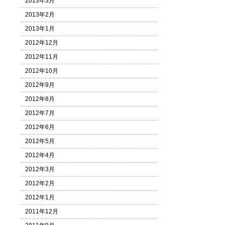
2013年3月
2013年2月
2013年1月
2012年12月
2012年11月
2012年10月
2012年9月
2012年8月
2012年7月
2012年6月
2012年5月
2012年4月
2012年3月
2012年2月
2012年1月
2011年12月