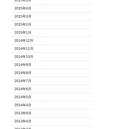
2015年5月
2015年4月
2015年3月
2015年2月
2015年1月
2014年12月
2014年11月
2014年10月
2014年9月
2014年8月
2014年7月
2014年6月
2014年5月
2014年4月
2013年9月
2013年4月