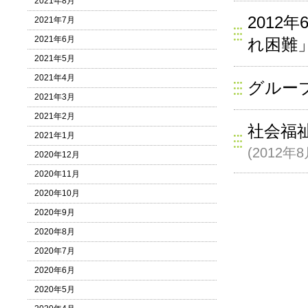
2021年8月
2012
2021年7月
2021年6月
れ困難
2021年5月
2021年4月
グルー
2021年3月
2021年2月
社会福
2021年1月
(2012年
2020年12月
2020年11月
2020年10月
2020年9月
2020年8月
2020年7月
2020年6月
2020年5月