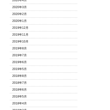
2020年4月
2020年3月
2020年2月
2020年1月
2019年12月
2019年11月
2019年10月
2019年8月
2019年7月
2019年6月
2019年5月
2018年8月
2018年7月
2018年6月
2018年5月
2018年4月