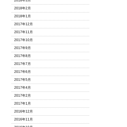
2018年3月
2018年2月
2018年1月
2017年12月
2017年11月
2017年10月
2017年9月
2017年8月
2017年7月
2017年6月
2017年5月
2017年4月
2017年2月
2017年1月
2016年12月
2016年11月