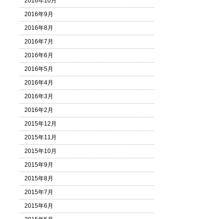
2016年10月
2016年9月
2016年8月
2016年7月
2016年6月
2016年5月
2016年4月
2016年3月
2016年2月
2015年12月
2015年11月
2015年10月
2015年9月
2015年8月
2015年7月
2015年6月