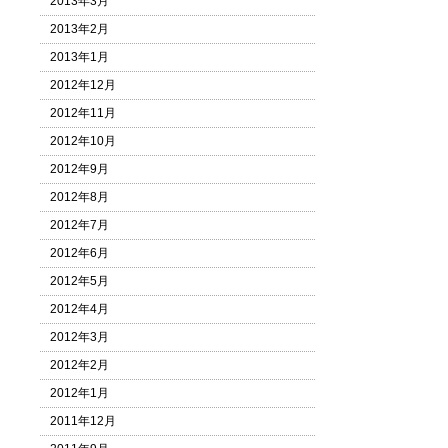
2013年3月
2013年2月
2013年1月
2012年12月
2012年11月
2012年10月
2012年9月
2012年8月
2012年7月
2012年6月
2012年5月
2012年4月
2012年3月
2012年2月
2012年1月
2011年12月