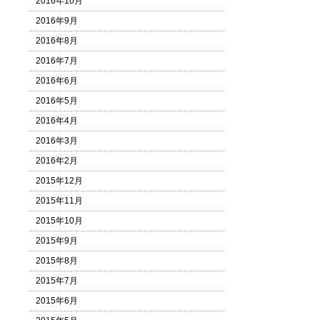
2016年10月
2016年9月
2016年8月
2016年7月
2016年6月
2016年5月
2016年4月
2016年3月
2016年2月
2015年12月
2015年11月
2015年10月
2015年9月
2015年8月
2015年7月
2015年6月