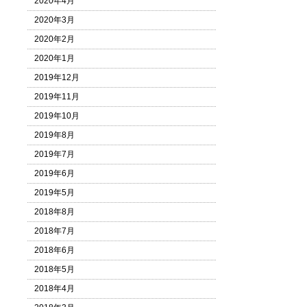
2020年4月
2020年3月
2020年2月
2020年1月
2019年12月
2019年11月
2019年10月
2019年8月
2019年7月
2019年6月
2019年5月
2018年8月
2018年7月
2018年6月
2018年5月
2018年4月