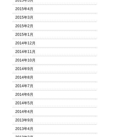
2015年5月
2015年4月
2015年3月
2015年2月
2015年1月
2014年12月
2014年11月
2014年10月
2014年9月
2014年8月
2014年7月
2014年6月
2014年5月
2014年4月
2013年9月
2013年4月