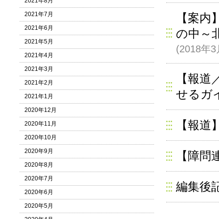
2021年8月
2021年7月
【案内
2021年6月
の中～
2021年5月
(2018年
2021年4月
2021年3月
【報道
2021年2月
せるガ
2021年1月
2020年12月
【報道
2020年11月
2020年10月
2020年9月
【障問
2020年8月
2020年7月
編集後
2020年6月
2020年5月