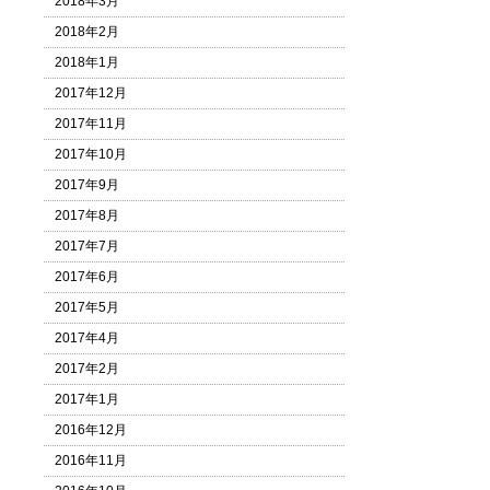
2018年3月
2018年2月
2018年1月
2017年12月
2017年11月
2017年10月
2017年9月
2017年8月
2017年7月
2017年6月
2017年5月
2017年4月
2017年2月
2017年1月
2016年12月
2016年11月