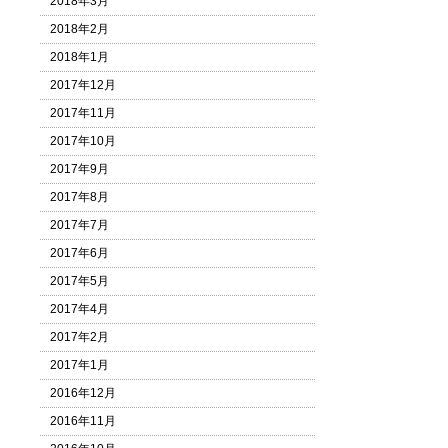
2018年3月
2018年2月
2018年1月
2017年12月
2017年11月
2017年10月
2017年9月
2017年8月
2017年7月
2017年6月
2017年5月
2017年4月
2017年2月
2017年1月
2016年12月
2016年11月