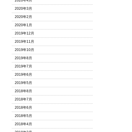
2020年4月
2020年3月
2020年2月
2020年1月
2019年12月
2019年11月
2019年10月
2019年8月
2019年7月
2019年6月
2019年5月
2018年8月
2018年7月
2018年6月
2018年5月
2018年4月