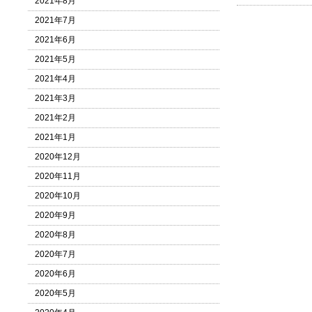
2021年8月
2021年7月
2021年6月
2021年5月
2021年4月
2021年3月
2021年2月
2021年1月
2020年12月
2020年11月
2020年10月
2020年9月
2020年8月
2020年7月
2020年6月
2020年5月