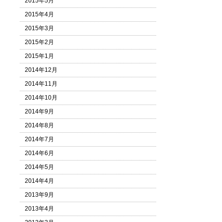
2015年5月
2015年4月
2015年3月
2015年2月
2015年1月
2014年12月
2014年11月
2014年10月
2014年9月
2014年8月
2014年7月
2014年6月
2014年5月
2014年4月
2013年9月
2013年4月