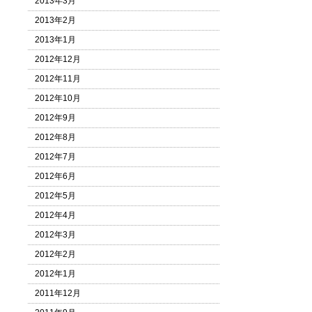
2013年3月
2013年2月
2013年1月
2012年12月
2012年11月
2012年10月
2012年9月
2012年8月
2012年7月
2012年6月
2012年5月
2012年4月
2012年3月
2012年2月
2012年1月
2011年12月