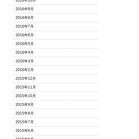
2016年10月
2016年9月
2016年8月
2016年7月
2016年6月
2016年5月
2016年4月
2016年3月
2016年2月
2015年12月
2015年11月
2015年10月
2015年9月
2015年8月
2015年7月
2015年6月