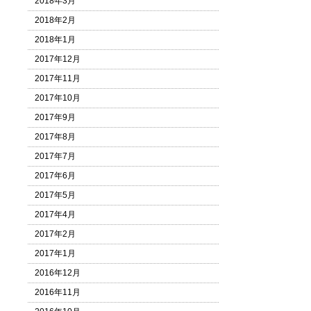
2018年3月
2018年2月
2018年1月
2017年12月
2017年11月
2017年10月
2017年9月
2017年8月
2017年7月
2017年6月
2017年5月
2017年4月
2017年2月
2017年1月
2016年12月
2016年11月