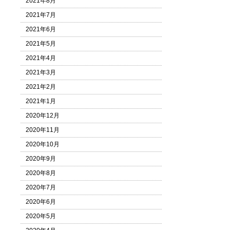
2021年8月
2021年7月
2021年6月
2021年5月
2021年4月
2021年3月
2021年2月
2021年1月
2020年12月
2020年11月
2020年10月
2020年9月
2020年8月
2020年7月
2020年6月
2020年5月