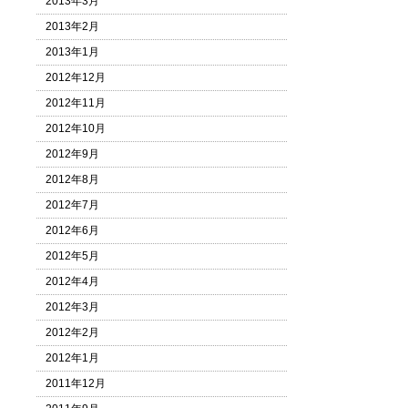
2013年3月
2013年2月
2013年1月
2012年12月
2012年11月
2012年10月
2012年9月
2012年8月
2012年7月
2012年6月
2012年5月
2012年4月
2012年3月
2012年2月
2012年1月
2011年12月