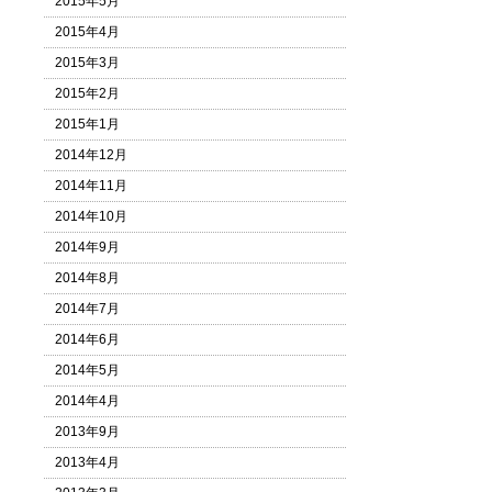
2015年5月
2015年4月
2015年3月
2015年2月
2015年1月
2014年12月
2014年11月
2014年10月
2014年9月
2014年8月
2014年7月
2014年6月
2014年5月
2014年4月
2013年9月
2013年4月