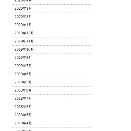
2020年4月
2020年3月
2020年2月
2020年1月
2019年12月
2019年11月
2019年10月
2019年8月
2019年7月
2019年6月
2019年5月
2018年8月
2018年7月
2018年6月
2018年5月
2018年4月