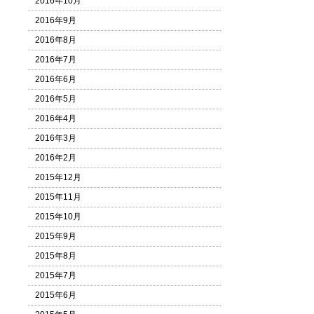
2016年10月
2016年9月
2016年8月
2016年7月
2016年6月
2016年5月
2016年4月
2016年3月
2016年2月
2015年12月
2015年11月
2015年10月
2015年9月
2015年8月
2015年7月
2015年6月