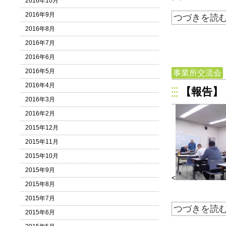
2016年10月
2016年9月
つづきを読
2016年8月
2016年7月
2016年6月
2016年5月
事業所交流会
2016年4月
【報告】
2016年3月
2016年2月
2015年12月
2015年11月
2015年10月
2015年9月
<
2015年8月
2015年7月
つづきを読
2015年6月