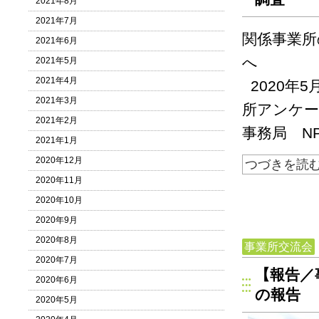
2021年8月
2021年7月
関係事業所
2021年6月
2021年5月
2021年4月
2020年
2021年3月
所アンケー
2021年2月
事務局 N
2021年1月
2020年12月
つづきを読
2020年11月
2020年10月
2020年9月
2020年8月
事業所交流会
2020年7月
【報告／
2020年6月
の報告
2020年5月