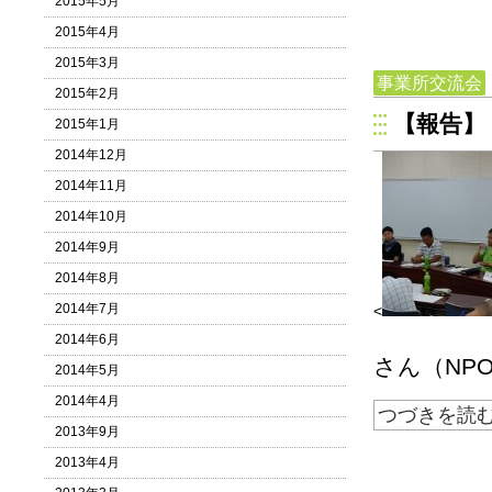
2015年5月
2015年4月
2015年3月
事業所交流会
2015年2月
【報告】
2015年1月
2014年12月
2014年11月
2014年10月
2014年9月
2014年8月
2014年7月
<
2014年6月
さん（NPO
2014年5月
2014年4月
つづきを読
2013年9月
2013年4月