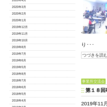
2020年4月
2020年3月
2020年2月
2020年1月
2019年12月
<
2019年11月
2019年10月
り･･･
2019年8月
2019年7月
つづきを読
2019年6月
2019年5月
2018年8月
2018年7月
事業所交流会
2018年6月
第１８回
2018年5月
2018年4月
2019年