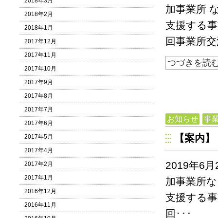
2018年3月
加事業所 
2018年2月
支援する事
2018年1月
回事業所交
2017年12月
2017年11月
つづきを読
2017年10月
2017年9月
2017年8月
2017年7月
お知らせ
事
2017年6月
【案内】
2017年5月
2017年4月
2019年
2017年2月
2017年1月
加事業所な
2016年12月
支援する事
2016年11月
回･･･