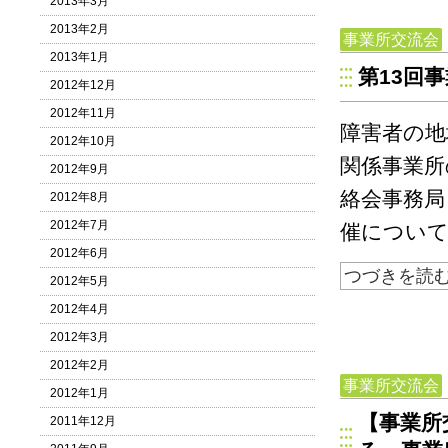
2013年3月
2013年2月
事業所交流会
2013年1月
第13回
2012年12月
2012年11月
障害者の地
2012年10月
関係事業所
2012年9月
絡会事務局
2012年8月
2012年7月
催について
2012年6月
つづきを読
2012年5月
2012年4月
2012年3月
2012年2月
事業所交流会
2012年1月
【事業所
2011年12月