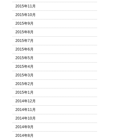
2015年11月
2015年10月
2015年9月
2015年8月
2015年7月
2015年6月
2015年5月
2015年4月
2015年3月
2015年2月
2015年1月
2014年12月
2014年11月
2014年10月
2014年9月
2014年8月