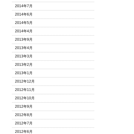
2014年7月
2014年6月
2014年5月
2014年4月
2013年9月
2013年4月
2013年3月
2013年2月
2013年1月
2012年12月
2012年11月
2012年10月
2012年9月
2012年8月
2012年7月
2012年6月