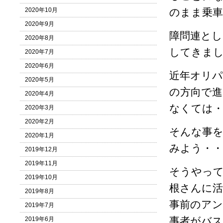
2020年10月
のまま乗
2020年9月
障問連とし
2020年8月
してきま
2020年7月
2020年6月
近年オリ
2020年5月
の方向で
2020年4月
なくては・
2020年3月
2020年2月
そんな事
2020年1月
みよう・・
2019年12月
2019年11月
そうやって
2019年10月
根さんに活
2019年8月
事前のアン
2019年7月
事者がバ
2019年6月