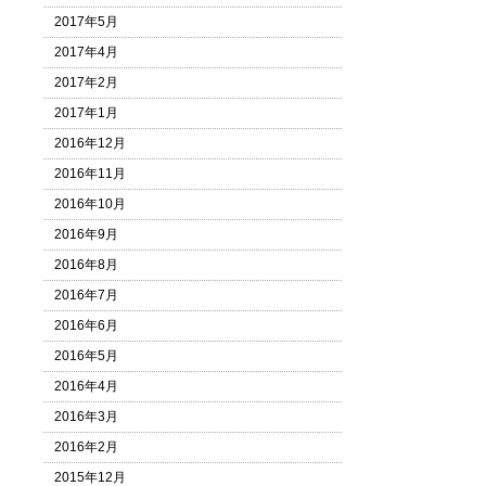
2017年5月
2017年4月
2017年2月
2017年1月
2016年12月
2016年11月
2016年10月
2016年9月
2016年8月
2016年7月
2016年6月
2016年5月
2016年4月
2016年3月
2016年2月
2015年12月