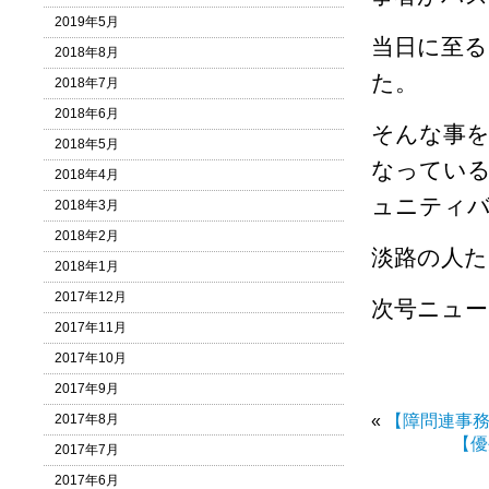
2019年5月
当日に至る
2018年8月
た。
2018年7月
2018年6月
そんな事を
2018年5月
なってい
2018年4月
ュニティ
2018年3月
2018年2月
淡路の人た
2018年1月
2017年12月
次号ニュー
2017年11月
2017年10月
2017年9月
2017年8月
«
【障問連事
【優
2017年7月
2017年6月