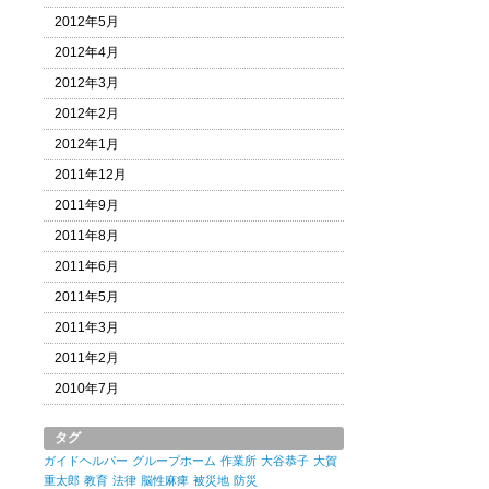
2012年5月
2012年4月
2012年3月
2012年2月
2012年1月
2011年12月
2011年9月
2011年8月
2011年6月
2011年5月
2011年3月
2011年2月
2010年7月
タグ
ガイドヘルパー
グループホーム
作業所
大谷恭子
大賀
重太郎
教育
法律
脳性麻痺
被災地
防災