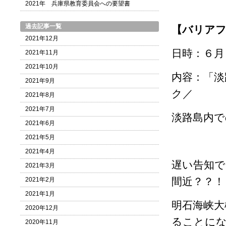
2021年 兵庫県教育委員会への要望書
過去記事一覧
【バリアフ
2021年12月
日時：６月
2021年11月
2021年10月
内容：「淡
2021年9月
ク／
2021年8月
2021年7月
淡路島内で
2021年6月
2021年5月
2021年4月
遅い告知
2021年3月
間近？？！
2021年2月
2021年1月
明石海峡大
2020年12月
ることに
2020年11月