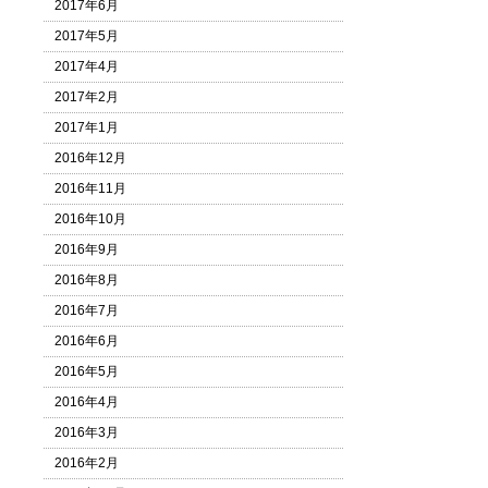
2017年6月
2017年5月
2017年4月
2017年2月
2017年1月
2016年12月
2016年11月
2016年10月
2016年9月
2016年8月
2016年7月
2016年6月
2016年5月
2016年4月
2016年3月
2016年2月