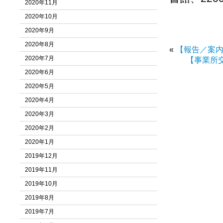
2020年11月
2020年10月
2020年9月
2020年8月
«
【報告／案内
2020年7月
【事業所
2020年6月
2020年5月
2020年4月
2020年3月
2020年2月
2020年1月
2019年12月
2019年11月
2019年10月
2019年8月
2019年7月