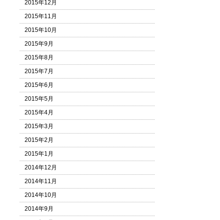
2015年12月
2015年11月
2015年10月
2015年9月
2015年8月
2015年7月
2015年6月
2015年5月
2015年4月
2015年3月
2015年2月
2015年1月
2014年12月
2014年11月
2014年10月
2014年9月