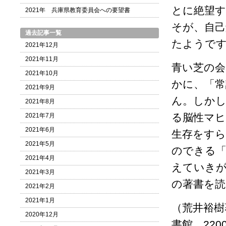
とに絶望
2021年 兵庫県教育委員会への要望書
そが、自己
過去記事一覧
たようで
2021年12月
2021年11月
青い芝の会
2021年10月
かに、「常
2021年9月
ん。しかし
2021年8月
る脳性マヒ
2021年7月
2021年6月
生存をすら
2021年5月
のできる
2021年4月
えていき
2021年3月
の著書を
2021年2月
2021年1月
（荒井裕樹
2020年12月
書館、220