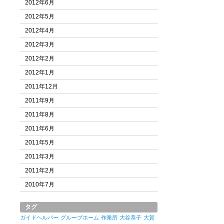
2012年6月
2012年5月
2012年4月
2012年3月
2012年2月
2012年1月
2011年12月
2011年9月
2011年8月
2011年6月
2011年5月
2011年3月
2011年2月
2010年7月
タグ
ガイドヘルパー
グループホーム
作業所
大谷恭子
大賀