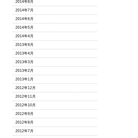
2014年8月
2014年7月
2014年6月
2014年5月
2014年4月
2013年9月
2013年4月
2013年3月
2013年2月
2013年1月
2012年12月
2012年11月
2012年10月
2012年9月
2012年8月
2012年7月