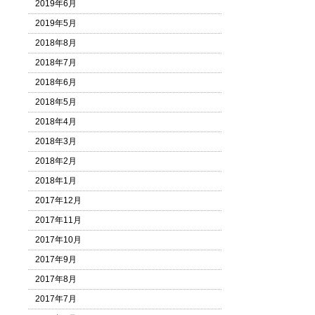
2019年6月
2019年5月
2018年8月
2018年7月
2018年6月
2018年5月
2018年4月
2018年3月
2018年2月
2018年1月
2017年12月
2017年11月
2017年10月
2017年9月
2017年8月
2017年7月