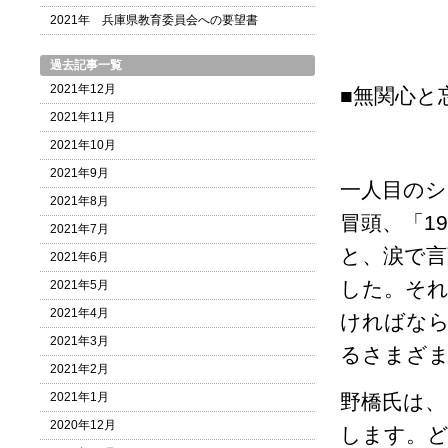
2021年 兵庫県教育委員会への要望書
過去記事一覧
2021年12月
■無関心と
2021年11月
2021年10月
2021年9月
一人目のシ
2021年8月
冒頭、「1
2021年7月
と、涙で
2021年6月
した。それ
2021年5月
2021年4月
ければな
2021年3月
るさまざ
2021年2月
2021年1月
野橋氏は、
2020年12月
します。