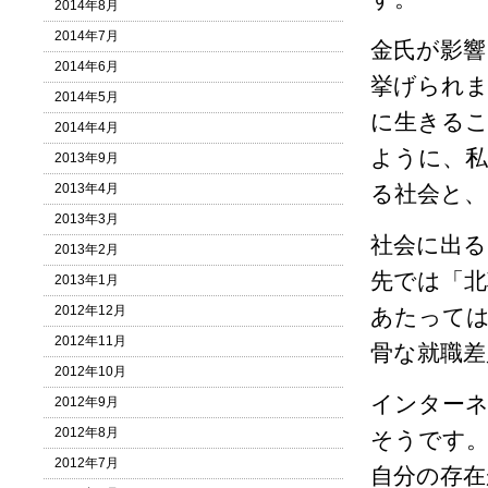
2014年8月
2014年7月
金氏が影響
2014年6月
挙げられま
2014年5月
に生きる
2014年4月
ように、私
2013年9月
2013年4月
る社会と、
2013年3月
社会に出る
2013年2月
先では「北
2013年1月
2012年12月
あたっては
2012年11月
骨な就職差
2012年10月
インター
2012年9月
2012年8月
そうです。
2012年7月
自分の存