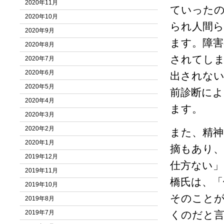
2020年11月
ていったの
2020年10月
られ人間
2020年9月
ます。障害
2020年8月
されてし
2020年7月
2020年6月
出されな
2020年5月
前診断によ
2020年4月
ます。
2020年3月
2020年2月
また、精神
2020年1月
摘もあり
2019年12月
仕方ない」
2019年11月
橋氏は、「
2019年10月
そのことが
2019年8月
2019年7月
くのだと