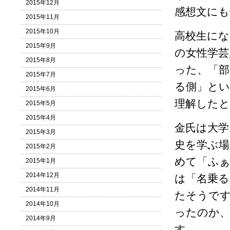
2015年12月
感想文に
2015年11月
2015年10月
高校生にな
2015年9月
の女性学芸
2015年8月
った、「部
2015年7月
る側」と
2015年6月
理解したと
2015年5月
2015年4月
金氏は大学
2015年3月
史を学ぶ場
2015年2月
めて「ふ
2015年1月
2014年12月
は「名乗
2014年11月
たそうで
2014年10月
ったのか、
2014年9月
す。