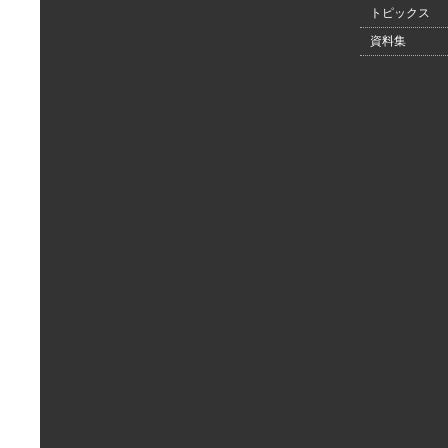
トピックス
資料集