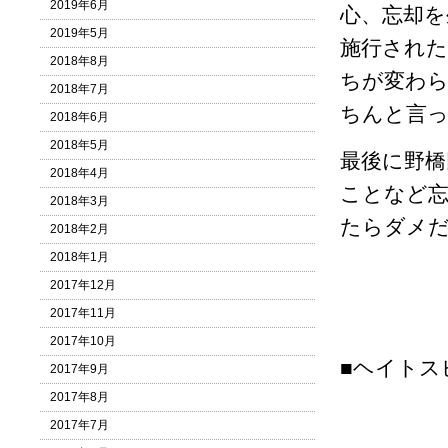
2019年6月
心、忘却を
2019年5月
施行された
2018年8月
ちが変わら
2018年7月
ちんと言
2018年6月
2018年5月
最後に野橋
2018年4月
ことなど
2018年3月
たらダメ
2018年2月
2018年1月
2017年12月
2017年11月
2017年10月
■ヘイトス
2017年9月
2017年8月
2017年7月