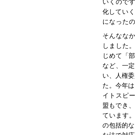
いくのです
化していく
になった
そんななか
しました
じめて「部
など、一定
い、人権委
た。今年は
イトスピー
盟もでき
ています。
の包括的な