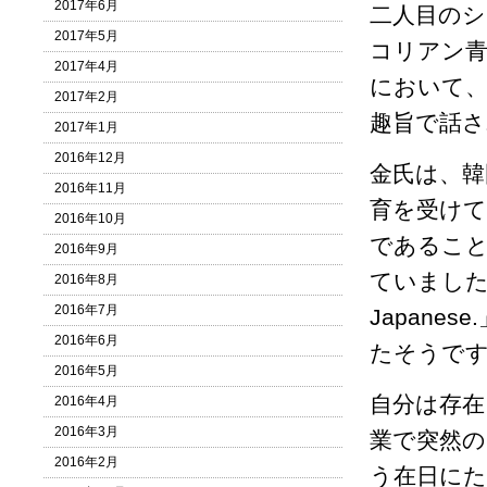
2017年6月
二人目のシ
2017年5月
コリアン青
2017年4月
において、
2017年2月
趣旨で話さ
2017年1月
2016年12月
金氏は、韓
2016年11月
育を受けて
2016年10月
であるこ
2016年9月
ていました
2016年8月
2016年7月
Japan
2016年6月
たそうで
2016年5月
自分は存
2016年4月
2016年3月
業で突然の
2016年2月
う在日にた