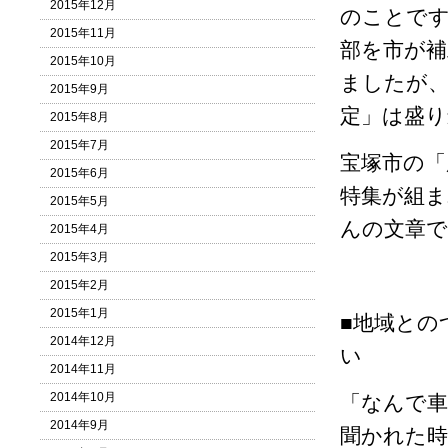
2015年12月
のことです
2015年11月
部を市が補
2015年10月
ましたが、
2015年9月
定」は盛
2015年8月
2015年7月
宝塚市の「
2015年6月
特集が組ま
2015年5月
んの文章で
2015年4月
2015年3月
2015年2月
2015年1月
■地域との
2014年12月
い
2014年11月
2014年10月
「なんで
2014年9月
聞かれた