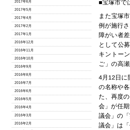
■宝塚市で
2017年6月
2017年5月
また宝塚市
2017年4月
例が施行さ
2017年2月
障がい者差
2017年1月
2016年12月
として公募
2016年11月
キントーン
2016年10月
ご」の高瀬
2016年9月
2016年8月
4月12日
2016年7月
の名称や各
2016年6月
た、再度の
2016年5月
会」が任期
2016年4月
議会」の「
2016年3月
2016年2月
議会」は「