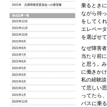
乗るとき
2021年 兵庫県教育委員会への要望書
ながら待っ
過去記事一覧
をしてく
2021年12月
2021年11月
エレベー
2021年10月
を選ばせ
2021年9月
なぜ障害
2021年8月
2021年7月
当たり前
2021年6月
と思う。
2021年5月
に働きか
2021年4月
私の経験談
2021年3月
て悲しい思
2021年2月
ってたら
2021年1月
2020年12月
バスに乗る