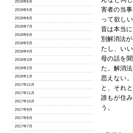
2019年6月
害者の当事
2019年5月
って欲しい
2018年8月
2018年7月
昔は本当
2018年6月
別解消法が
2018年5月
たし、い
2018年4月
母の話を聞
2018年3月
た。解消
2018年2月
2018年1月
思えない。
2017年12月
と、それと
2017年11月
誰もが住
2017年10月
う。
2017年9月
2017年8月
2017年7月