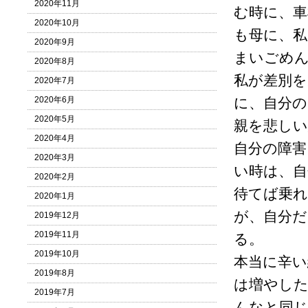
2020年11月
む時に、
2020年10月
も母に、
2020年9月
まいごめ
2020年8月
私が差別を
2020年7月
2020年6月
に、自分の
2020年5月
親を悲し
2020年4月
自分の障害
2020年3月
い時は、
2020年2月
待てば乗
2020年1月
が、自分
2019年12月
2019年11月
る。
2019年10月
本当に辛
2019年8月
は増やした
2019年7月
んなと同