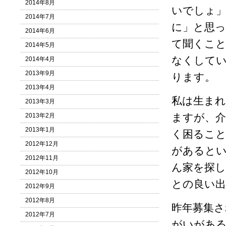
2014年8月
いでしょ
2014年7月
に」と思
2014年6月
て聞くこ
2014年5月
なくして
2014年4月
2013年9月
ります。
2013年4月
私は生まれ
2013年3月
ますが、介
2013年2月
2013年1月
く困るこ
2012年12月
があると
2012年11月
ん家を探
2012年10月
との良い
2012年9月
2012年8月
昨年募集さ
2012年7月
がいがあ