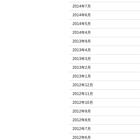
2014年7月
2014年6月
2014年5月
2014年4月
2013年9月
2013年4月
2013年3月
2013年2月
2013年1月
2012年12月
2012年11月
2012年10月
2012年9月
2012年8月
2012年7月
2012年6月