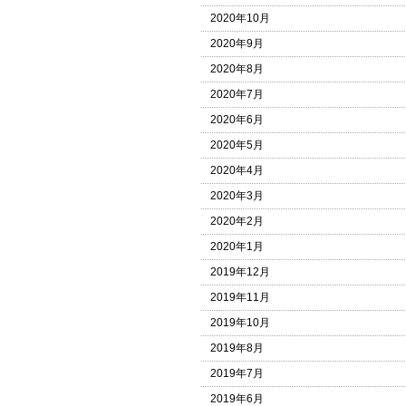
2020年10月
2020年9月
2020年8月
2020年7月
2020年6月
2020年5月
2020年4月
2020年3月
2020年2月
2020年1月
2019年12月
2019年11月
2019年10月
2019年8月
2019年7月
2019年6月