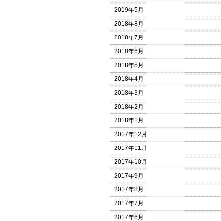
2019年5月
2018年8月
2018年7月
2018年6月
2018年5月
2018年4月
2018年3月
2018年2月
2018年1月
2017年12月
2017年11月
2017年10月
2017年9月
2017年8月
2017年7月
2017年6月