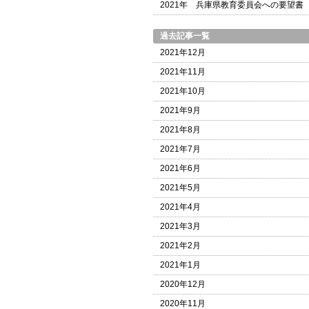
2021年 兵庫県教育委員会への要望書
過去記事一覧
2021年12月
2021年11月
2021年10月
2021年9月
2021年8月
2021年7月
2021年6月
2021年5月
2021年4月
2021年3月
2021年2月
2021年1月
2020年12月
2020年11月