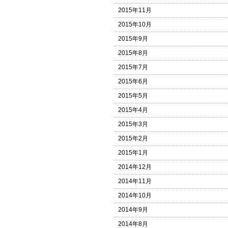
2015年11月
2015年10月
2015年9月
2015年8月
2015年7月
2015年6月
2015年5月
2015年4月
2015年3月
2015年2月
2015年1月
2014年12月
2014年11月
2014年10月
2014年9月
2014年8月