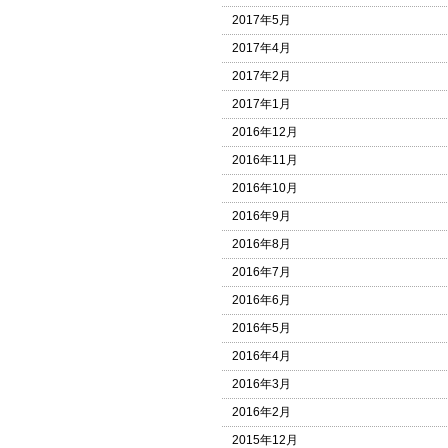
2017年5月
2017年4月
2017年2月
2017年1月
2016年12月
2016年11月
2016年10月
2016年9月
2016年8月
2016年7月
2016年6月
2016年5月
2016年4月
2016年3月
2016年2月
2015年12月