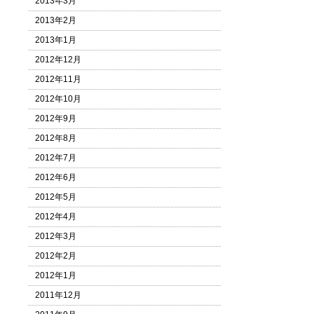
2013年3月
2013年2月
2013年1月
2012年12月
2012年11月
2012年10月
2012年9月
2012年8月
2012年7月
2012年6月
2012年5月
2012年4月
2012年3月
2012年2月
2012年1月
2011年12月