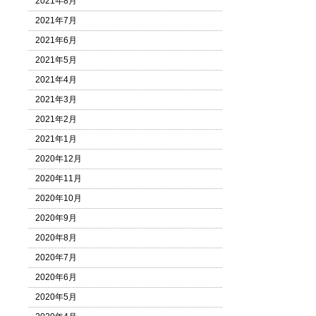
2021年8月
2021年7月
2021年6月
2021年5月
2021年4月
2021年3月
2021年2月
2021年1月
2020年12月
2020年11月
2020年10月
2020年9月
2020年8月
2020年7月
2020年6月
2020年5月