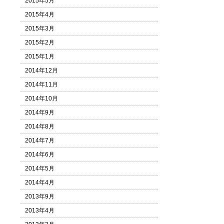
2015年5月
2015年4月
2015年3月
2015年2月
2015年1月
2014年12月
2014年11月
2014年10月
2014年9月
2014年8月
2014年7月
2014年6月
2014年5月
2014年4月
2013年9月
2013年4月