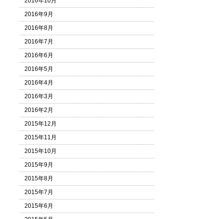
2016年10月
2016年9月
2016年8月
2016年7月
2016年6月
2016年5月
2016年4月
2016年3月
2016年2月
2015年12月
2015年11月
2015年10月
2015年9月
2015年8月
2015年7月
2015年6月