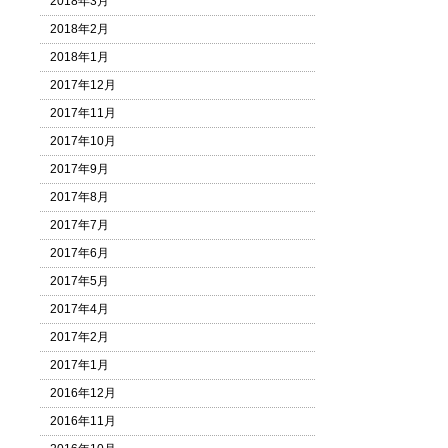
2018年3月
2018年2月
2018年1月
2017年12月
2017年11月
2017年10月
2017年9月
2017年8月
2017年7月
2017年6月
2017年5月
2017年4月
2017年2月
2017年1月
2016年12月
2016年11月