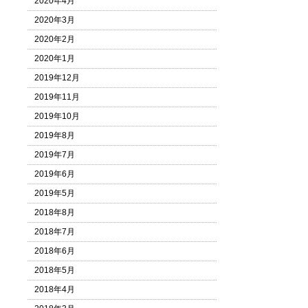
2020年4月
2020年3月
2020年2月
2020年1月
2019年12月
2019年11月
2019年10月
2019年8月
2019年7月
2019年6月
2019年5月
2018年8月
2018年7月
2018年6月
2018年5月
2018年4月